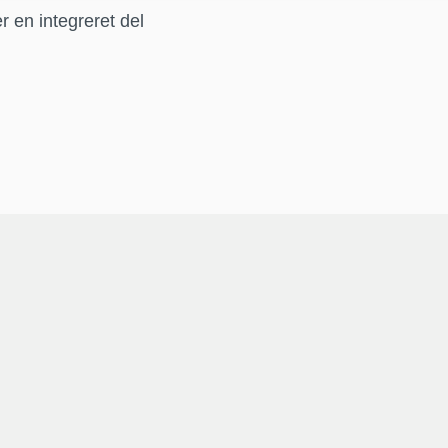
 en integreret del