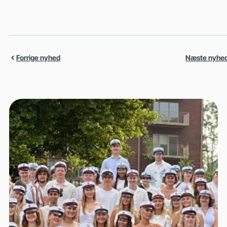
Forrige nyhed
Næste nyhe