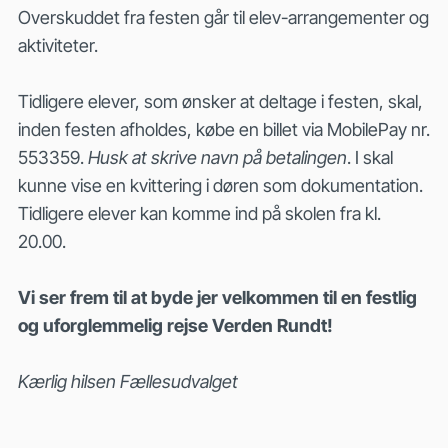
Overskuddet fra festen går til elev-arrangementer og
aktiviteter.
Tidligere elever, som ønsker at deltage i festen, skal,
inden festen afholdes, købe en billet via MobilePay nr.
553359.
Husk at skrive navn på betalingen
. I skal
kunne vise en kvittering i døren som dokumentation.
Tidligere elever kan komme ind på skolen fra kl.
20.00.
Vi ser frem til at byde jer velkommen til en festlig
og uforglemmelig rejse Verden Rundt!
Kærlig hilsen Fællesudvalget