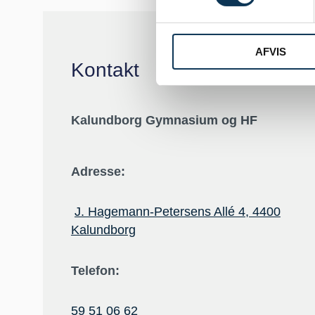
AFVIS
Kontakt
Kalundborg Gymnasium og HF
Adresse:
J. Hagemann-Petersens Allé 4, 4400
Kalundborg
Telefon:
59 51 06 62