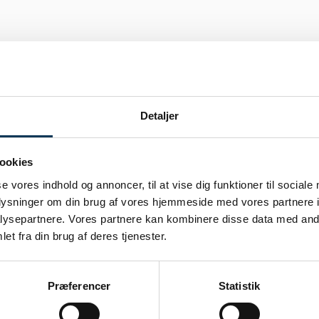
Detaljer
ookies
se vores indhold og annoncer, til at vise dig funktioner til sociale
oplysninger om din brug af vores hjemmeside med vores partnere i
ysepartnere. Vores partnere kan kombinere disse data med andr
et fra din brug af deres tjenester.
Præferencer
Statistik