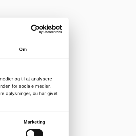
Om
 medier og til at analysere
nden for sociale medier,
e oplysninger, du har givet
Marketing